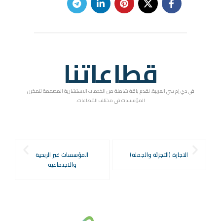
قطاعاتنا
في دي إم سي العربية، نقدم باقة شاملة من الخدمات الاستشارية المصممة لتمكين
المؤسسات في مختلف القطاعات.
التجارة (التجزئة والجملة)
المؤسسات غير الربحية
والاجتماعية