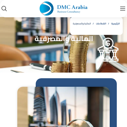
الرئيسية
القطاعات
المالية والمصرفية
المالية والمصرفية