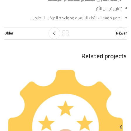
تقارير قياس الأثر
تطوير مؤشرات الأداء الرئيسية ومواءمة الهيكل التنظيمي
Older
Newer
Related projects