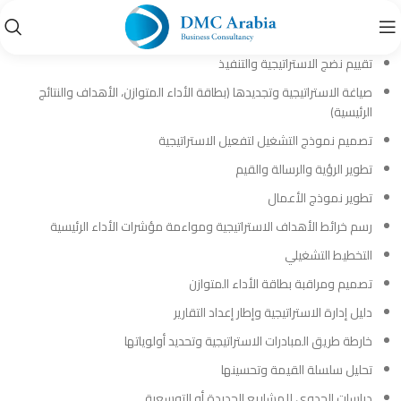
تقييم نضج الاستراتيجية والتنفيذ
صياغة الاستراتيجية وتجديدها (بطاقة الأداء المتوازن، الأهداف والنتائج
الرئيسية)
تصميم نموذج التشغيل لتفعيل الاستراتيجية
تطوير الرؤية والرسالة والقيم
تطوير نموذج الأعمال
رسم خرائط الأهداف الاستراتيجية ومواءمة مؤشرات الأداء الرئيسية
التخطيط التشغيلي
تصميم ومراقبة بطاقة الأداء المتوازن
دليل إدارة الاستراتيجية وإطار إعداد التقارير
خارطة طريق المبادرات الاستراتيجية وتحديد أولوياتها
تحليل سلسلة القيمة وتحسينها
دراسات الجدوى للمشاريع الجديدة أو التوسعية