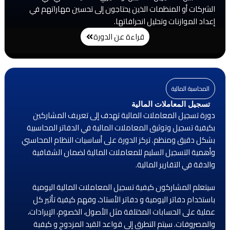
الشركات أو المنظمات الذين يحتاجون إلى تحسين مهاراتهم في
إعداد الموازنات وتحليل انحرافاتها.
قراءة عن الدورة
المحاسبة المالية
تسجيل المعاملات المالية
دورة تسجيل المعاملات المالية تهدف إلى تعريف المشاركين
بكيفية تسجيل وتوثيق المعاملات المالية في الدفاتر المحاسبية
بشكل دقيق ومنظم. تركز الدورة على أساسيات النظام المحاسبي
وأهمية التسجيل السليم للمعاملات المالية لضمان الشفافية
والدقة في التقارير المالية.
سيتعلم المشاركون كيفية تسجيل المعاملات المالية اليومية
باستخدام دفاتر اليومية و دفاتر الأستاذ، وفهم كيفية تأثير كل
عملية على الحسابات المختلفة مثل الأصول، الخصوم، الإيرادات،
والمصروفات. سيتم التطرق إلى قواعد القيد المزدوج و كيفية