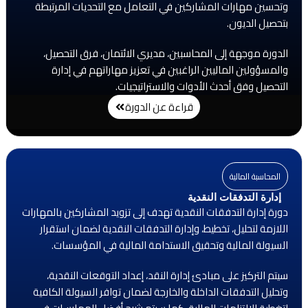
وتحسين مهارات المشاركين في التعامل مع التحديات المرتبطة
بتحصيل الديون.
الدورة موجهة إلى المحاسبين، مديري الائتمان، فرق التحصيل،
والمسؤولين الماليين الراغبين في تعزيز مهاراتهم في إدارة
التحصيل وفق أحدث الأدوات والاستراتيجيات.
قراءة عن الدورة
المحاسبة المالية
إدارة التدفقات النقدية
دورة إدارة التدفقات النقدية تهدف إلى تزويد المشاركين بالمهارات
اللازمة لتحليل، تخطيط، وإدارة التدفقات النقدية لضمان استقرار
السيولة المالية وتحقيق الاستدامة المالية في المؤسسات.
سيتم التركيز على مبادئ إدارة النقد، إعداد التوقعات النقدية،
وتحليل التدفقات الداخلة والخارجة لضمان توافر السيولة الكافية