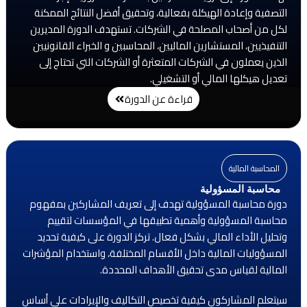
التصفية وإعادة الهيكلة بفعالية، وتحقيق أفضل النتائج الممكنة
لكل من أصحاب المصلحة في الشركات. تستهدف الدورة المديرين
التنفيذيين، المستشارين الماليين، المحاسبين و الخبراء القانونيين
الذين يعملون في الشركات المتعثرة أو الشركات التي تحتاج إلى
تعديل هيكلها المالي أو التشغيلي.
قراءة عن الدورة
المحاسبة المالية
محاسبة المسؤولية
دورة محاسبة المسؤولية تهدف إلى تعريف المشاركين بمفهوم
محاسبة المسؤولية وأهمية تطبيقها في المؤسسات لتقييم
وتحليل الأداء المالي بشكل فعال. تركز الدورة على كيفية تحديد
المسؤوليات المالية داخل الأقسام المختلفة، واستخدام المؤشرات
المالية لقياس مدى تحقيق الأهداف المحددة.
سيتعلم المشاركون كيفية تخصيص التكاليف والإيرادات على أساس