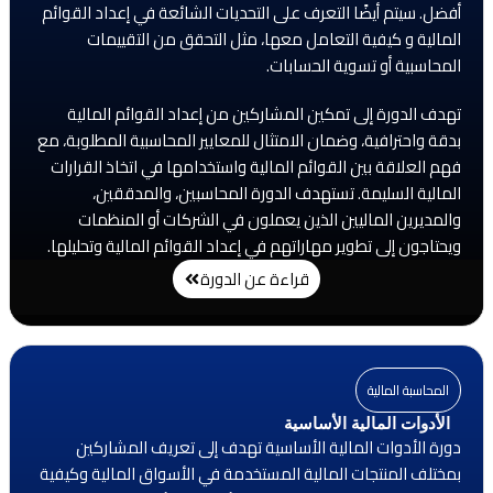
أفضل. سيتم أيضًا التعرف على التحديات الشائعة في إعداد القوائم
المالية و كيفية التعامل معها، مثل التحقق من التقييمات
المحاسبية أو تسوية الحسابات.
تهدف الدورة إلى تمكين المشاركين من إعداد القوائم المالية
بدقة واحترافية، وضمان الامتثال للمعايير المحاسبية المطلوبة، مع
فهم العلاقة بين القوائم المالية واستخدامها في اتخاذ القرارات
المالية السليمة. تستهدف الدورة المحاسبين، والمدققين،
والمديرين الماليين الذين يعملون في الشركات أو المنظمات
ويحتاجون إلى تطوير مهاراتهم في إعداد القوائم المالية وتحليلها.
قراءة عن الدورة
المحاسبة المالية
الأدوات المالية الأساسية
دورة الأدوات المالية الأساسية تهدف إلى تعريف المشاركين
بمختلف المنتجات المالية المستخدمة في الأسواق المالية وكيفية