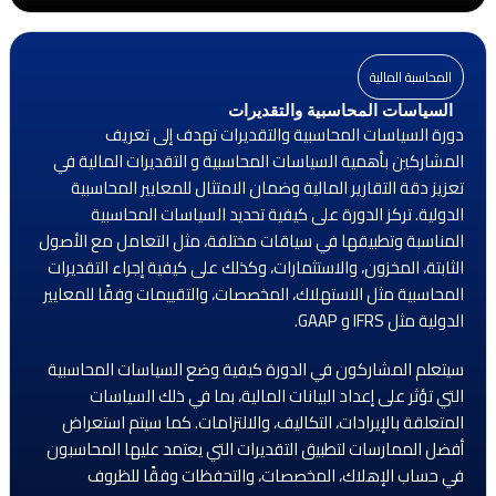
المحاسبة المالية
السياسات المحاسبية والتقديرات
دورة السياسات المحاسبية والتقديرات تهدف إلى تعريف
المشاركين بأهمية السياسات المحاسبية و التقديرات المالية في
تعزيز دقة التقارير المالية وضمان الامتثال للمعايير المحاسبية
الدولية. تركز الدورة على كيفية تحديد السياسات المحاسبية
المناسبة وتطبيقها في سياقات مختلفة، مثل التعامل مع الأصول
الثابتة، المخزون، والاستثمارات، وكذلك على كيفية إجراء التقديرات
المحاسبية مثل الاستهلاك، المخصصات، والتقييمات وفقًا للمعايير
الدولية مثل IFRS و GAAP.
سيتعلم المشاركون في الدورة كيفية وضع السياسات المحاسبية
التي تؤثر على إعداد البيانات المالية، بما في ذلك السياسات
المتعلقة بالإيرادات، التكاليف، والالتزامات. كما سيتم استعراض
أفضل الممارسات لتطبيق التقديرات التي يعتمد عليها المحاسبون
في حساب الإهلاك، المخصصات، والتحفظات وفقًا للظروف