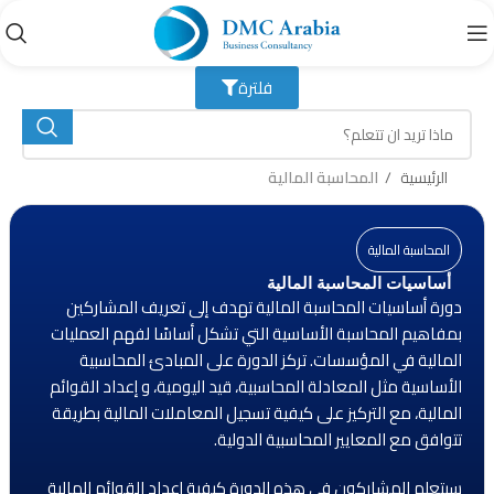
فلترة
الرئيسية
المحاسبة المالية
المحاسبة المالية
أساسيات المحاسبة المالية
دورة أساسيات المحاسبة المالية تهدف إلى تعريف المشاركين
بمفاهيم المحاسبة الأساسية التي تشكل أساسًا لفهم العمليات
المالية في المؤسسات. تركز الدورة على المبادئ المحاسبية
الأساسية مثل المعادلة المحاسبية، قيد اليومية، و إعداد القوائم
المالية، مع التركيز على كيفية تسجيل المعاملات المالية بطريقة
تتوافق مع المعايير المحاسبية الدولية.
سيتعلم المشاركون في هذه الدورة كيفية إعداد القوائم المالية