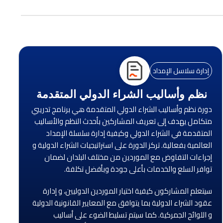
إدارة سلاسل الإمداد
نظم وأساليب الشراء الدولي المتقدمة
دورة نظم وأساليب الشراء الدولي المتقدمة هي برنامج تدريبي
متكامل يهدف إلى تعريف المشاركين بأحدث النظم والأساليب
المتقدمة في الشراء الدولي وكيفية إدارة سلسلة الإمداد
العالمية بفعالية. تركز الدورة على استراتيجيات الشراء الدولية و
إجراءات التفاوض مع الموردين من مختلف البلدان لضمان
توافر السلع والخدمات بأعلى جودة وبأفضل تكلفة.
سيتعلم المشاركون كيفية اختيار الموردين الدوليين، و إدارة
عقود الشراء الدولية بما يتوافق مع المعايير القانونية الدولية
و اللوائح الجمركية. كما سيتم تسليط الضوء على أساليب