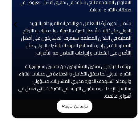
التفاوض المتقدمة التي تساعد في تحقيق أفضل العروض في
صفقات الشراء الدولية.
تشمل الدورة أيضًا التعامل مع التحديات المرتبطة بالتوريد
الدولي مثل تقلبات أسعار الصرف، الضرائب والجمارك، و اللوائح
المحلية في البلدان المختلفة. سيتعرف المشاركون على أفضل
الممارسات في إدارة المخاطر المرتبطة بالشراء الدولي، مثل
التأمين على الشحنات و إجراءات التعامل مع التأخيرات.
تهدف الدورة إلى تمكين المشاركين من تحسين استراتيجيات
الشراء الدولي بما يحقق التكامل و الكفاءة في عمليات الشراء
والإمداد. تَستهدف الدورة مديري المشتريات، مسؤولي
سلاسل الإمداد، ومسؤولي التوريد في الشركات التي تعمل في
أسواق عالمية.
قراءة عن الدورة