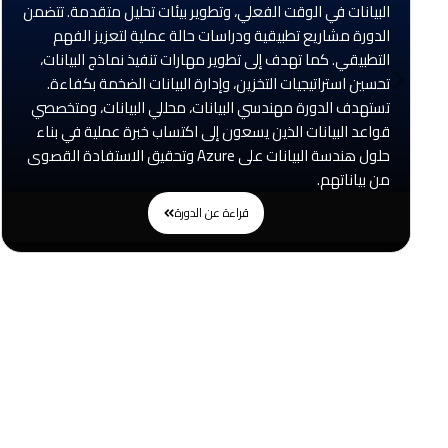
البيانات في الوقت الفعلي، وتطوير بيئات تحليل متقدمة. تتضمن
الدورة مشاريع تطبيقية ودراسات حالة عملية لتعزيز الفهم
التطبيقي. كما تهدف إلى تطوير مهارات تنفيذ نماذج البيانات،
تحسين استراتيجيات التخزين، وإدارة البيانات الضخمة بكفاءة.
تستهدف الدورة مهندسي البيانات، محللي البيانات، ومتخصصي
قواعد البيانات الذين يسعون إلى اكتساب خبرة عملية في بناء
حلول هندسة البيانات على Azure وتحقيق الاستفادة القصوى
من بياناتهم.
قراءة عن الدورة