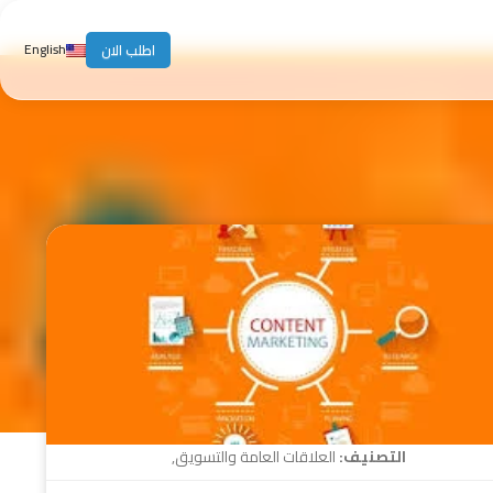
English
اطلب الان
التصنيف:
العلاقات العامة والتسويق
,