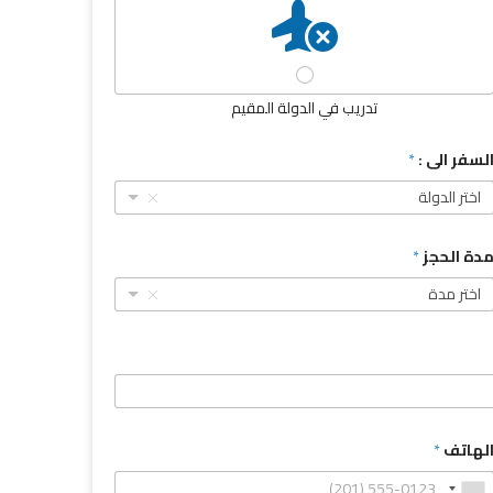
تدريب في الدولة المقيم
لسفر الى :
*
اختر الدولة
دة الحجز
*
اختر مدة
لهاتف
*