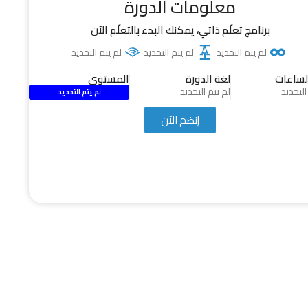
معلومات الدورة
برنامج تعلّم ذاتي، يمكنك البدء بالتعلّم الآن
لم يتم التحديد
لم يتم التحديد
لم يتم التحديد
لساعات
لغة الدورة
المستوى
التحديد
لم يتم التحديد
لم يتم التحديد
إنضم الآن