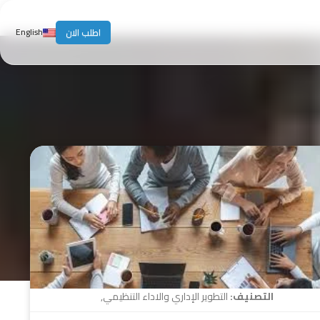
English
اطلب الان
التصنيف:
التطوير الإداري والاداء التنظيمي
,