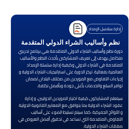
إدارة سلاسل الإمداد
نظم وأساليب الشراء الدولي المتقدمة
دورة نظم وأساليب الشراء الدولي المتقدمة هي برنامج تدريبي
متكامل يهدف إلى تعريف المشاركين بأحدث النظم والأساليب
المتقدمة في الشراء الدولي وكيفية إدارة سلسلة الإمداد
العالمية بفعالية. تركز الدورة على استراتيجيات الشراء الدولية و
إجراءات التفاوض مع الموردين من مختلف البلدان لضمان
توافر السلع والخدمات بأعلى جودة وبأفضل تكلفة.
سيتعلم المشاركون كيفية اختيار الموردين الدوليين، و إدارة
عقود الشراء الدولية بما يتوافق مع المعايير القانونية الدولية
و اللوائح الجمركية. كما سيتم تسليط الضوء على أساليب
التفاوض المتقدمة التي تساعد في تحقيق أفضل العروض في
صفقات الشراء الدولية.