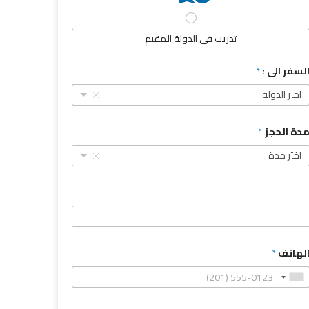
تدريب في الدولة المقيم
لسفر الى :
*
اختر الدولة
دة الحجز
*
اختر مدة
لهاتف
*