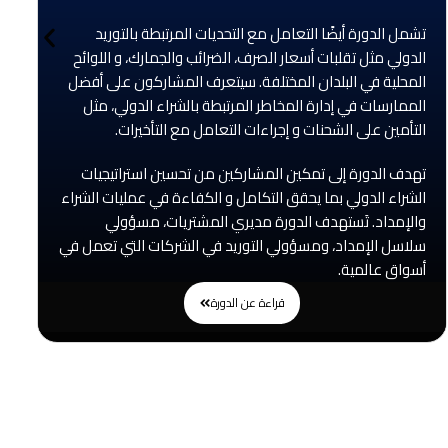
تشمل الدورة أيضًا التعامل مع التحديات المرتبطة بالتوريد
الدولي مثل تقلبات أسعار الصرف، الضرائب والجمارك، و اللوائح
المحلية في البلدان المختلفة. سيتعرف المشاركون على أفضل
الممارسات في إدارة المخاطر المرتبطة بالشراء الدولي، مثل
التأمين على الشحنات و إجراءات التعامل مع التأخيرات.
تهدف الدورة إلى تمكين المشاركين من تحسين استراتيجيات
الشراء الدولي بما يحقق التكامل و الكفاءة في عمليات الشراء
والإمداد. تَستهدف الدورة مديري المشتريات، مسؤولي
سلاسل الإمداد، ومسؤولي التوريد في الشركات التي تعمل في
أسواق عالمية.
قراءة عن الدورة