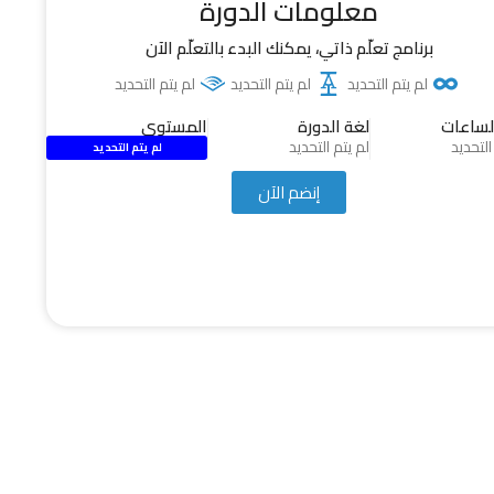
معلومات الدورة
برنامج تعلّم ذاتي، يمكنك البدء بالتعلّم الآن
لم يتم التحديد
لم يتم التحديد
لم يتم التحديد
لساعات
لغة الدورة
المستوى
التحديد
لم يتم التحديد
لم يتم التحديد
إنضم الآن