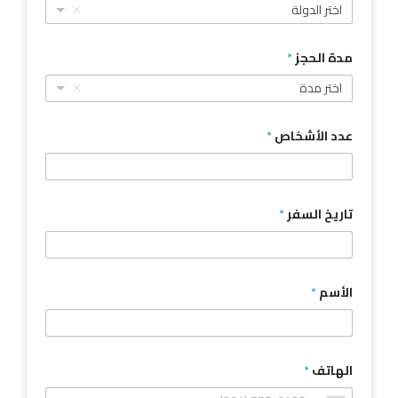
اختر الدولة
مدة الحجز
*
اختر مدة
عدد الأشخاص
*
تاريخ السفر
*
الأسم
*
الهاتف
*