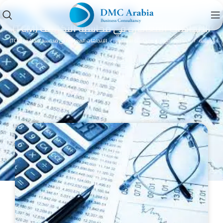
دورة
الاتجاهات المعاصرة في محاسبة التكاليف (TCM)
الرئيسية
المحاسبة الإدارية ومحاسبة التكاليف
الاتجاهات المعاصرة في محاسبة التكاليف (TCM)