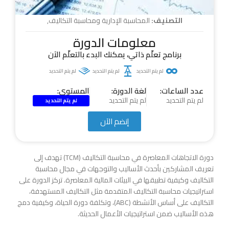
التصنيف:
المحاسبة الإدارية ومحاسبة التكاليف
,
معلومات الدورة
برنامج تعلّم ذاتي، يمكنك البدء بالتعلّم الآن
لم يتم التحديد
لم يتم التحديد
لم يتم التحديد
عدد الساعات:
لغة الدورة:
المستوى:
لم يتم التحديد
لم يتم التحديد
لم يتم التحديد
إنضم الآن
دورة الاتجاهات المعاصرة في محاسبة التكاليف (TCM) تهدف إلى
تعريف المشاركين بأحدث الأساليب والتوجهات في مجال محاسبة
التكاليف وكيفية تطبيقها في البيئات المالية المعاصرة. تركز الدورة على
استراتيجيات محاسبة التكاليف المتقدمة مثل التكاليف المستهدفة،
التكاليف على أساس الأنشطة (ABC)، وتكلفة دورة الحياة، وكيفية دمج
هذه الأساليب ضمن استراتيجيات الأعمال الحديثة.