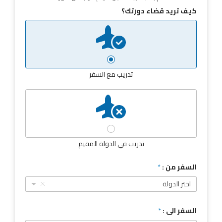
كيف تريد قضاء دورتك؟
تدريب مع السفر
تدريب في الدولة المقيم
السفر من :
*
اختر الدولة
السفر الى :
*