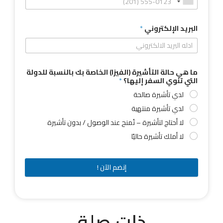
البريد الإلكتروني
*
ما هي حالة التأشيرة (الفيزا) الخاصة بك بالنسبة للدولة
التي تنوي السفر إليها؟
*
لدي تأشيرة صالحة
لدي تأشيرة منتهية
لا أحتاج لتأشيرة – تُمنح عند الوصول / بدون تأشيرة
لا أملك تأشيرة حاليًا
إنضم الآن !
ذات صلة