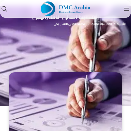
دورة
التخطيط المالي الاستراتيجي
الرئيسية
المحاسبة المالية
التخطيط المالي الاستراتيجي