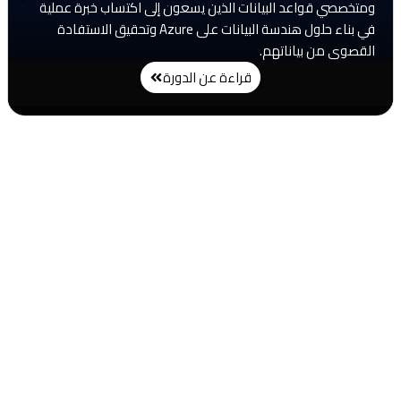
ومتخصصي قواعد البيانات الذين يسعون إلى اكتساب خبرة عملية
في بناء حلول هندسة البيانات على Azure وتحقيق الاستفادة
القصوى من بياناتهم.
قراءة عن الدورة