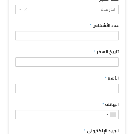
اختر مدة
عدد الأشخاص
*
تاريخ السفر
*
الأسم
*
الهاتف
*
البريد الإلكتروني
*