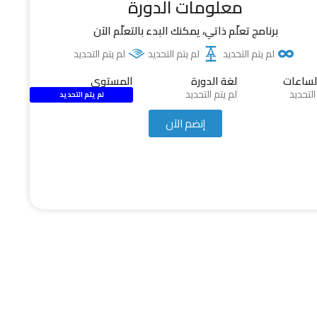
معلومات الدورة
برنامج تعلّم ذاتي، يمكنك البدء بالتعلّم الآن
لم يتم التحديد
لم يتم التحديد
لم يتم التحديد
لساعات
لغة الدورة
المستوى
التحديد
لم يتم التحديد
لم يتم التحديد
إنضم الآن