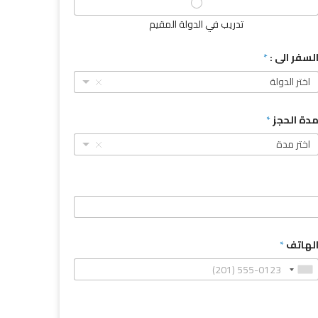
تدريب في الدولة المقيم
لسفر الى :
*
اختر الدولة
دة الحجز
*
اختر مدة
لهاتف
*