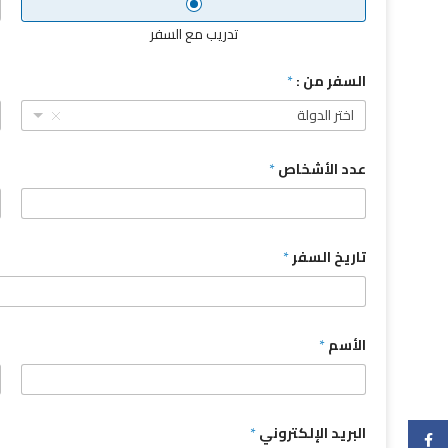
تدريب مع السفر
السفر من :
*
ا
اختر الدولة
عدد الأشخاص
*
م
تاريخ السفر
*
الأسم
*
ا
البريد الإلكتروني
*
Facebook