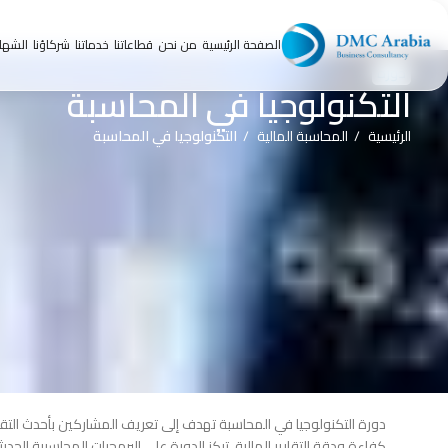
الصفحة الرئيسية
من نحن
قطاعاتنا
خدماتنا
شركاؤنا
الشها
دورة
التكنولوجيا في المحاسبة
الرئيسية
المحاسبة المالية
التكنولوجيا في المحاسبة
دورة التكنولوجيا في المحاسبة تهدف إلى تعريف المشاركين بأحدث التقن