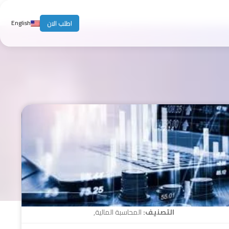
English
اطلب الان
التصنيف:
المحاسبة المالية
,