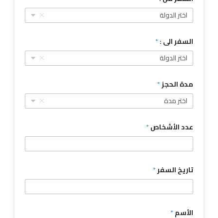
اختر الدولة
السفر الى :
*
اختر الدولة
مدة الحجز
*
اختر مدة
عدد الأشخاص
*
تاريخ السفر
*
الأسم
*