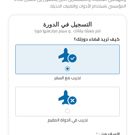
المؤسسي باستخدام الأدوات والتقنيات الحديثة.
التسجيل في الدورة
قم بتعبئة بياناتك , و سيتم مراجعتها فورا
كيف تريد قضاء دورتك؟
تدريب مع السفر
تدريب في الدولة المقيم
السفر من :
*