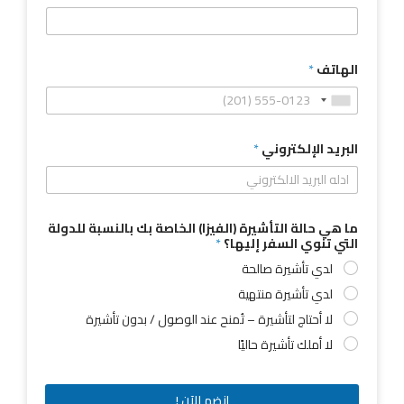
الهاتف
*
البريد الإلكتروني
*
ما هي حالة التأشيرة (الفيزا) الخاصة بك بالنسبة للدولة
التي تنوي السفر إليها؟
*
لدي تأشيرة صالحة
لدي تأشيرة منتهية
لا أحتاج لتأشيرة – تُمنح عند الوصول / بدون تأشيرة
لا أملك تأشيرة حاليًا
إنضم الآن !