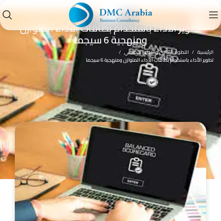
دورة
تطوير الأداء باستخدام بطاقات الأداء المتوازن
ومنهجية 6 سيجما
الرئيسية
التطوير الإداري والاداء التنظيمي
تطوير الأداء باستخدام بطاقات الأداء المتوازن ومنهجية 6 سيجما