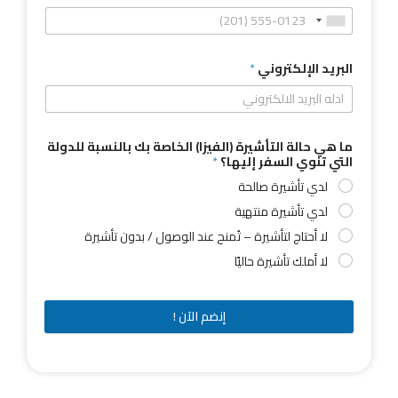
البريد الإلكتروني
*
ما هي حالة التأشيرة (الفيزا) الخاصة بك بالنسبة للدولة
التي تنوي السفر إليها؟
*
لدي تأشيرة صالحة
لدي تأشيرة منتهية
لا أحتاج لتأشيرة – تُمنح عند الوصول / بدون تأشيرة
لا أملك تأشيرة حاليًا
إنضم الآن !