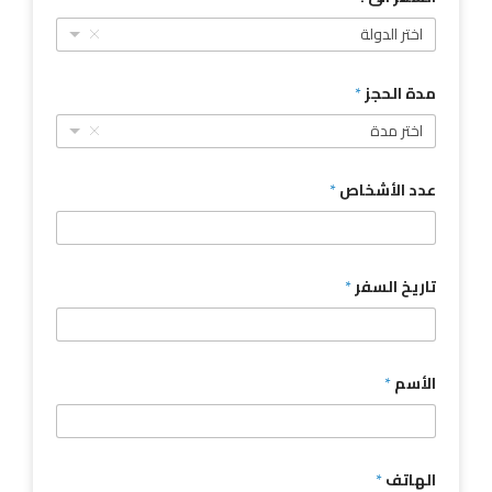
اختر الدولة
مدة الحجز
*
اختر مدة
عدد الأشخاص
*
تاريخ السفر
*
الأسم
*
الهاتف
*