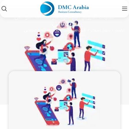
دورة
تقنيات الترويج المبتكرة عبر منصات التواصل
الاجتماعي
الرئيسية
تسويق ومبيعات
تقنيات الترويج المبتكرة عبر منصات التواصل الاجتماعي