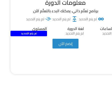
معلومات الدورة
برنامج تعلّم ذاتي، يمكنك البدء بالتعلّم الآن
لم يتم التحديد
لم يتم التحديد
لم يتم التحديد
لساعات
لغة الدورة
المستوى
التحديد
لم يتم التحديد
لم يتم التحديد
إنضم الآن