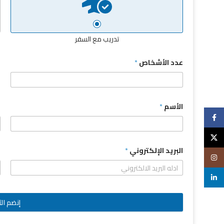
تدريب مع السفر
عدد الأشخاص
*
الأسم
*
ا
Facebook
X
البريد الإلكتروني
*
Instagram
linkedin
إنضم الآ