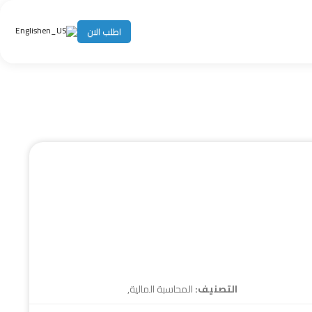
English
اطلب الان
التصنيف:
المحاسبة المالية
,