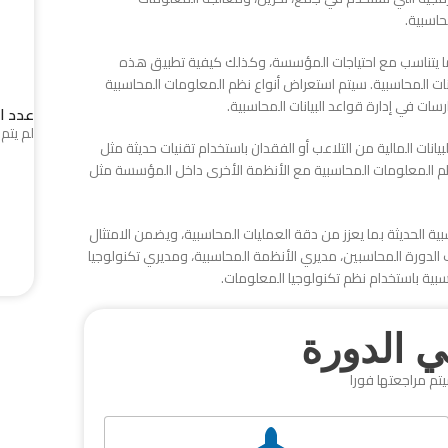
حاسبية.
ما يتناسب مع احتياجات المؤسسة، وكذلك كيفية تطبيق هذه
بيانات المحاسبية. سيتم استعراض أنواع نظم المعلومات المحاسبية
عدد ا
لم يتم 
انات المالية من التلاعب أو الفقدان باستخدام تقنيات حديثة مثل
 نظم المعلومات المحاسبية مع الأنظمة الأخرى داخل المؤسسة مثل
 الحديثة بما يعزز من دقة العمليات المحاسبية، ويضمن الامتثال
دف الدورة المحاسبين، مديري الأنظمة المحاسبية، ومديري تكنولوجيا
ة باستخدام نظم تكنولوجيا المعلومات.
 الدورة
يتم مراجعتها فورا