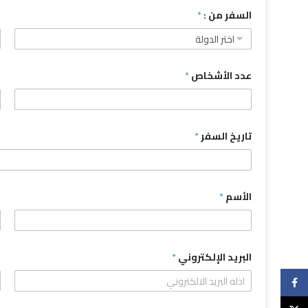
السفر من :
*
ا
عدد الأشخاص
*
م
تاريخ السفر
*
الأسم
*
ا
البريد الإلكتروني
*
Facebook