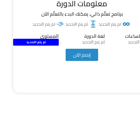
معلومات الدورة
برنامج تعلّم ذاتي، يمكنك البدء بالتعلّم الآن
لم يتم التحديد
لم يتم التحديد
لم يتم التحديد
لساعات
لغة الدورة
المستوى
التحديد
لم يتم التحديد
لم يتم التحديد
إنضم الآن